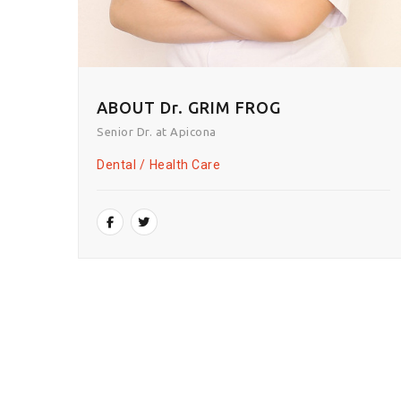
ABOUT Dr. GRIM FROG
Senior Dr. at Apicona
Dental
Health Care