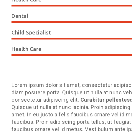
Dental
Child Specialist
Health Care
Lorem ipsum dolor sit amet, consectetur adipisci
diam posuere porta. Quisque ut nulla at nunc vehi
consectetur adipiscing elit.
Curabitur pellentes
Quisque ut nulla at nunc lacinia. Proin adipiscing 
amet. In eu justo a felis faucibus ornare vel id 
faucibus. Proin adipiscing porta tellus, ut feugiat
faucibus ornare vel id metus. Vestibulum ante ip