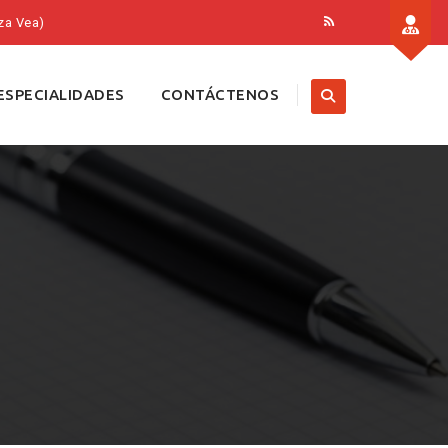
za Vea)
ESPECIALIDADES
CONTÁCTENOS